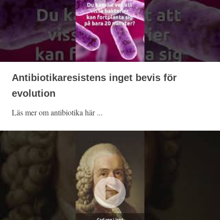
Antibiotikaresistens inget bevis för
evolution
Läs mer om antibiotika här ...