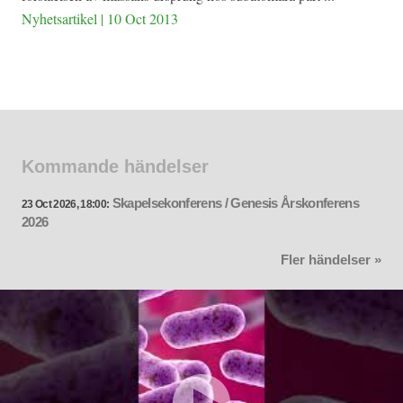
Nyhetsartikel | 10 Oct 2013
Kommande händelser
Skapelsekonferens / Genesis Årskonferens
23 Oct 2026, 18:00:
2026
Fler händelser »