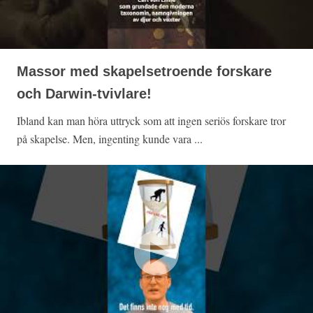
Massor med skapelsetroende forskare
och Darwin-tvivlare!
Ibland kan man höra uttryck som att ingen seriös forskare tror
på skapelse. Men, ingenting kunde vara ...