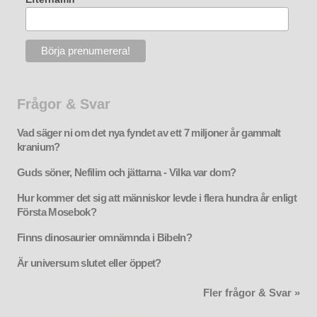
Frågor & Svar
Vad säger ni om det nya fyndet av ett 7 miljoner år gammalt
kranium?
Guds söner, Nefilim och jättarna - Vilka var dom?
Hur kommer det sig att människor levde i flera hundra år enligt
Första Mosebok?
Finns dinosaurier omnämnda i Bibeln?
Är universum slutet eller öppet?
Fler frågor & Svar »