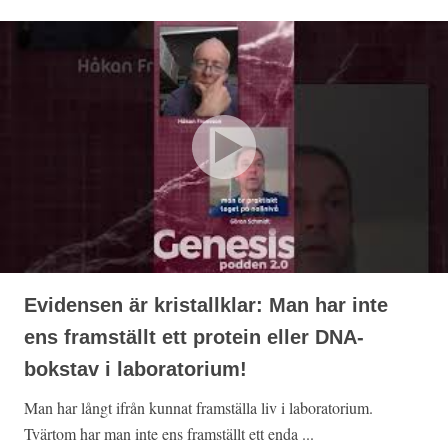
Evidensen är kristallklar: Man har inte
ens framställt ett protein eller DNA-
bokstav i laboratorium!
Man har långt ifrån kunnat framställa liv i laboratorium.
Tvärtom har man inte ens framställt ett enda ...