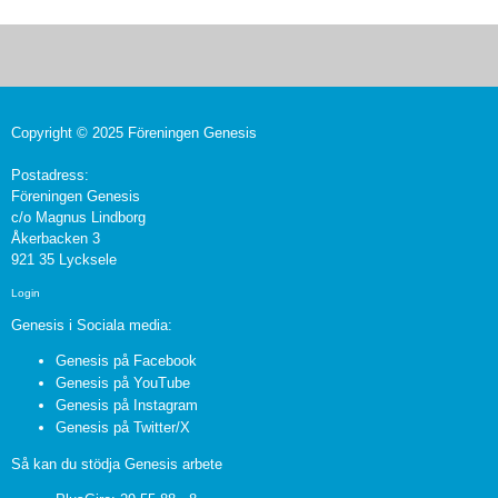
Copyright © 2025 Föreningen Genesis
Postadress:
Föreningen Genesis
c/o Magnus Lindborg
Åkerbacken 3
921 35 Lycksele
Login
Genesis i Sociala media:
Genesis på Facebook
Genesis på YouTube
Genesis på Instagram
Genesis på Twitter/X
Så kan du stödja Genesis arbete