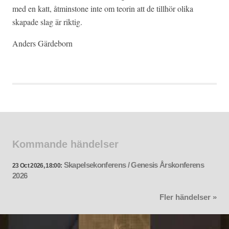
med en katt, åtminstone inte om teorin att de tillhör olika
skapade slag är riktig.
Anders Gärdeborn
Kommande händelser
Skapelsekonferens / Genesis Årskonferens
23 Oct 2026, 18:00:
2026
Fler händelser »