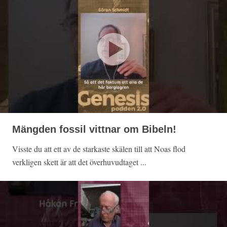
Mängden fossil vittnar om Bibeln!
Visste du att ett av de starkaste skälen till att Noas flod
verkligen skett är att det överhuvudtaget ...