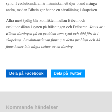
synd. I evolutionsläran är människan ett djur bland många
andra, medan Bibeln ger henne en särställning i skapelsen.
Allra mest tydlig blir konflikten mellan Bibeln och
evolutionsläran i synen på frälsningen och Frälsaren.
Jesus är i
Bibeln lösningen på ett problem som synd och död fört in i
skapelsen. I evolutionsläran finns inte detta problem och då
finns heller inte något behov av en lösning.
Dela på Facebook
Dela på Twitter
Kommande händelser