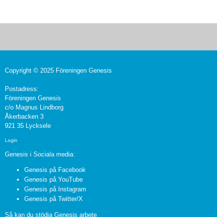
Copyright © 2025 Föreningen Genesis
Postadress:
Föreningen Genesis
c/o Magnus Lindborg
Åkerbacken 3
921 35 Lycksele
Login
Genesis i Sociala media:
Genesis på Facebook
Genesis på YouTube
Genesis på Instagram
Genesis på Twitter/X
Så kan du stödja Genesis arbete