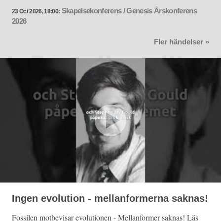
Skapelsekonferens / Genesis Årskonferens
23 Oct 2026, 18:00:
2026
Fler händelser »
Ingen evolution - mellanformerna saknas!
Fossilen motbevisar evolutionen - Mellanformer saknas! Läs