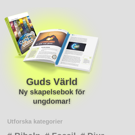
Utforska kategorier