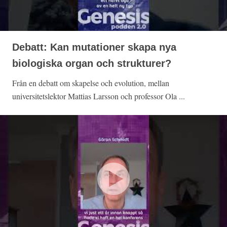
Debatt: Kan mutationer skapa nya
biologiska organ och strukturer?
Från en debatt om skapelse och evolution, mellan
universitetslektor Mattias Larsson och professor Ola ...