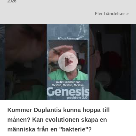
2026
Fler händelser »
Kommer Duplantis kunna hoppa till
månen? Kan evolutionen skapa en
människa från en "bakterie"?