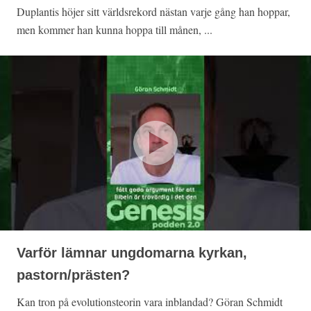
Duplantis höjer sitt världsrekord nästan varje gång han hoppar,
men kommer han kunna hoppa till månen, ...
Varför lämnar ungdomarna kyrkan,
pastorn/prästen?
Kan tron på evolutionsteorin vara inblandad? Göran Schmidt