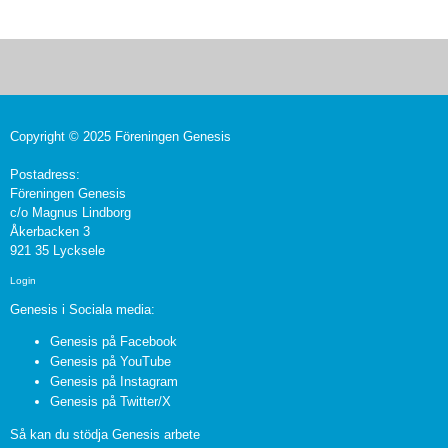
Copyright © 2025 Föreningen Genesis
Postadress:
Föreningen Genesis
c/o Magnus Lindborg
Åkerbacken 3
921 35 Lycksele
Login
Genesis i Sociala media:
Genesis på Facebook
Genesis på YouTube
Genesis på Instagram
Genesis på Twitter/X
Så kan du stödja Genesis arbete