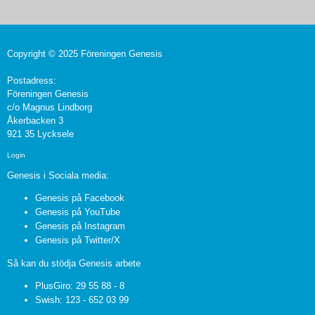
Copyright © 2025 Föreningen Genesis
Postadress:
Föreningen Genesis
c/o Magnus Lindborg
Åkerbacken 3
921 35 Lycksele
Login
Genesis i Sociala media:
Genesis på Facebook
Genesis på YouTube
Genesis på Instagram
Genesis på Twitter/X
Så kan du stödja Genesis arbete
PlusGiro: 29 55 88 - 8
Swish: 123 - 652 03 99