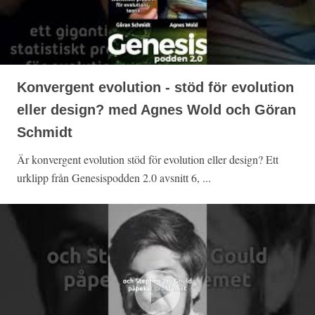
Konvergent evolution - stöd för evolution
eller design? med Agnes Wold och Göran
Schmidt
Är konvergent evolution stöd för evolution eller design? Ett
urklipp från Genesispodden 2.0 avsnitt 6, ...