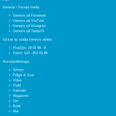
Genesis i Sociala media:
Genesis på Facebook
Genesis på YouTube
Genesis på Instagram
Genesis på Twitter/X
Så kan du stödja Genesis arbete
PlusGiro: 29 55 88 - 8
Swish: 123 - 652 03 99
Huvudavdelningar:
Ämnen
Frågor & Svar
Video
Podd
Kalender
Magasinet
Om
Butik
Mer