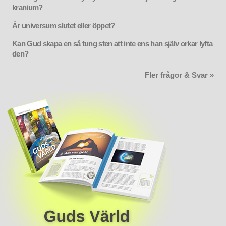
kranium?
Är universum slutet eller öppet?
Kan Gud skapa en så tung sten att inte ens han själv orkar lyfta
den?
Fler frågor & Svar »