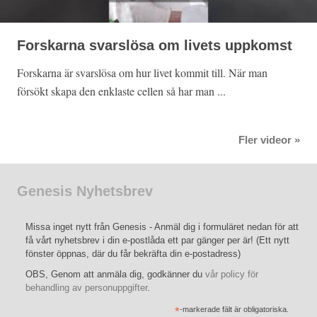
Forskarna svarslösa om livets uppkomst
Forskarna är svarslösa om hur livet kommit till. När man
försökt skapa den enklaste cellen så har man ...
Fler videor »
Genesis Nyhetsbrev
Missa inget nytt från Genesis - Anmäl dig i formuläret nedan för att
få vårt nyhetsbrev i din e-postlåda ett par gänger per är! (Ett nytt
fönster öppnas, där du får bekräfta din e-postadress)
OBS, Genom att anmäla dig, godkänner du
vår policy för
behandling av personuppgifter
.
*
-markerade fält är obligatoriska.