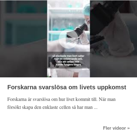
Forskarna svarslösa om livets uppkomst
Forskarna är svarslösa om hur livet kommit till. När man
försökt skapa den enklaste cellen så har man ...
Fler videor »