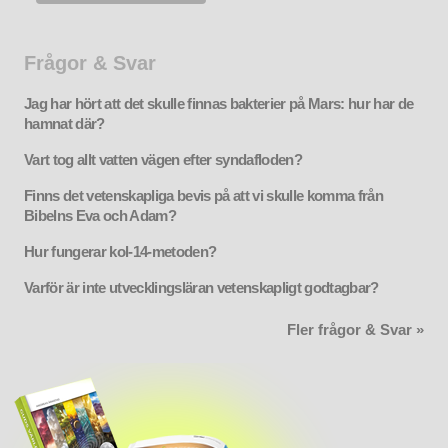
Frågor & Svar
Jag har hört att det skulle finnas bakterier på Mars: hur har de
hamnat där?
Vart tog allt vatten vägen efter syndafloden?
Finns det vetenskapliga bevis på att vi skulle komma från
Bibelns Eva och Adam?
Hur fungerar kol-14-metoden?
Varför är inte utvecklingsläran vetenskapligt godtagbar?
Fler frågor & Svar »