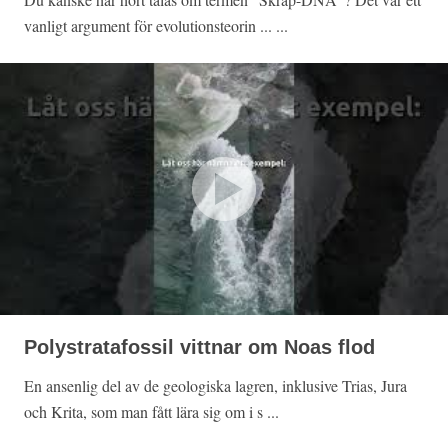
vanligt argument för evolutionsteorin ... ...
Polystratafossil vittnar om Noas flod
En ansenlig del av de geologiska lagren, inklusive Trias, Jura
och Krita, som man fått lära sig om i s ...