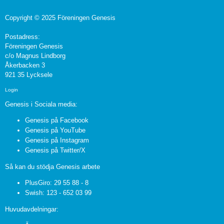
Copyright © 2025 Föreningen Genesis
Postadress:
Föreningen Genesis
c/o Magnus Lindborg
Åkerbacken 3
921 35 Lycksele
Login
Genesis i Sociala media:
Genesis på Facebook
Genesis på YouTube
Genesis på Instagram
Genesis på Twitter/X
Så kan du stödja Genesis arbete
PlusGiro: 29 55 88 - 8
Swish: 123 - 652 03 99
Huvudavdelningar: