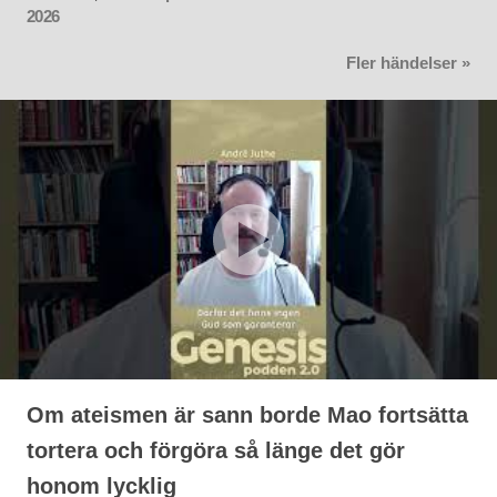
2026
Fler händelser »
Om ateismen är sann borde Mao fortsätta
tortera och förgöra så länge det gör
honom lycklig