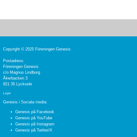
Copyright © 2025 Föreningen Genesis
Postadress:
Föreningen Genesis
c/o Magnus Lindborg
Åkerbacken 3
921 35 Lycksele
Login
Genesis i Sociala media:
Genesis på Facebook
Genesis på YouTube
Genesis på Instagram
Genesis på Twitter/X