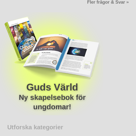
Fler frågor & Svar »
Utforska kategorier