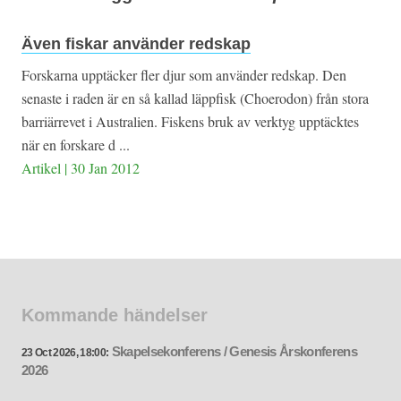
Även fiskar använder redskap
Forskarna upptäcker fler djur som använder redskap. Den
senaste i raden är en så kallad läppfisk (Choerodon) från stora
barriärrevet i Australien. Fiskens bruk av verktyg upptäcktes
när en forskare d ...
Artikel | 30 Jan 2012
Kommande händelser
Skapelsekonferens / Genesis Årskonferens
23 Oct 2026, 18:00:
2026