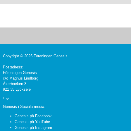
Copyright © 2025 Föreningen Genesis
Postadress:
Föreningen Genesis
c/o Magnus Lindborg
Åkerbacken 3
921 35 Lycksele
Login
Genesis i Sociala media:
Genesis på Facebook
Genesis på YouTube
Genesis på Instagram