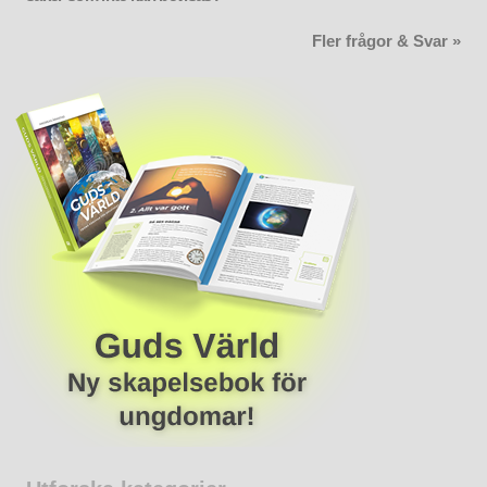
Fler frågor & Svar »