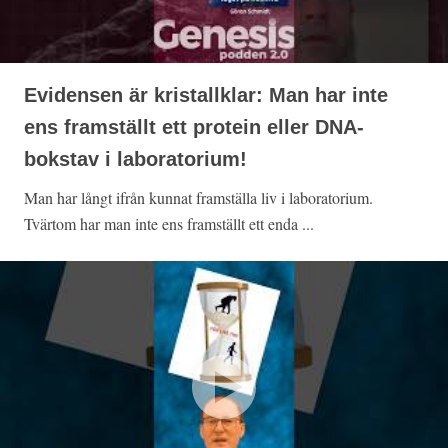
Evidensen är kristallklar: Man har inte
ens framställt ett protein eller DNA-
bokstav i laboratorium!
Man har långt ifrån kunnat framställa liv i laboratorium.
Tvärtom har man inte ens framställt ett enda ...