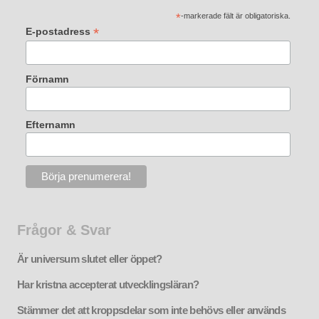
*
-markerade fält är obligatoriska.
*
E-postadress
Förnamn
Efternamn
Frågor & Svar
Är universum slutet eller öppet?
Har kristna accepterat utvecklingsläran?
Stämmer det att kroppsdelar som inte behövs eller används