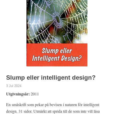
Slump eller intelligent design?
3 Jul 2024
Utgivningsår:
2011
En småskrift som pekar på bevisen i naturen för intelligent
design. 31 sidor. Utmärkt att sprida till de som inte vill läsa