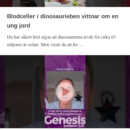
Blodceller i dinosaurieben vittnar om en
ung jord
Du har säkert hört sägas att dinosaurierna levde för cirka 65
miljoner år sedan. Men visste du att for ...