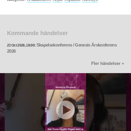
Kommande händelser
Skapelsekonferens / Genesis Årskonferens
23 Oct 2026, 18:00:
2026
Fler händelser »