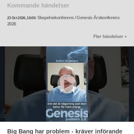
Kommande händelser
Skapelsekonferens / Genesis Årskonferens
23 Oct 2026, 18:00:
2026
Fler händelser »
Big Bang har problem - kräver införande