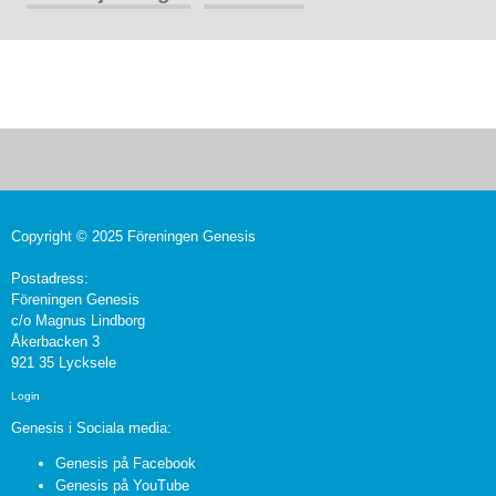
Copyright © 2025 Föreningen Genesis
Postadress:
Föreningen Genesis
c/o Magnus Lindborg
Åkerbacken 3
921 35 Lycksele
Login
Genesis i Sociala media:
Genesis på Facebook
Genesis på YouTube