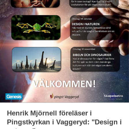
Henrik Mjörnell föreläser i
Pingstkyrkan i Vaggeryd: "Design i