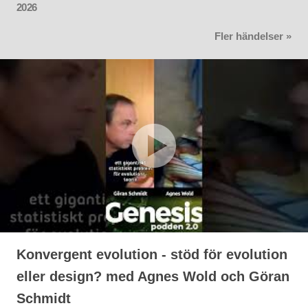
2026
Fler händelser »
Konvergent evolution - stöd för evolution
eller design? med Agnes Wold och Göran
Schmidt