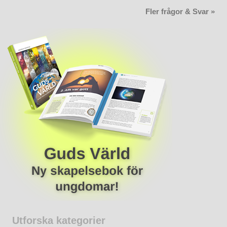
Fler frågor & Svar »
Utforska kategorier