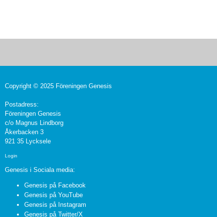
Copyright © 2025 Föreningen Genesis
Postadress:
Föreningen Genesis
c/o Magnus Lindborg
Åkerbacken 3
921 35 Lycksele
Login
Genesis i Sociala media:
Genesis på Facebook
Genesis på YouTube
Genesis på Instagram
Genesis på Twitter/X