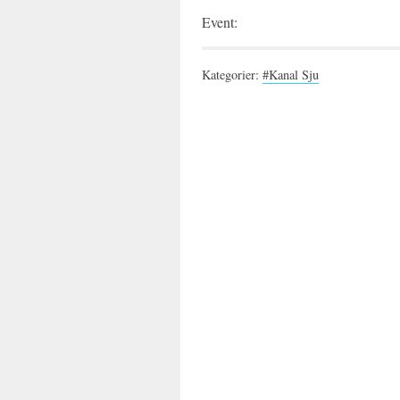
Event:
Kategorier:
#Kanal Sju