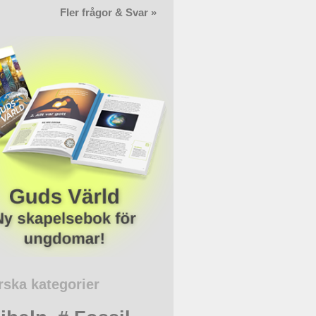
Fler frågor & Svar »
rska kategorier