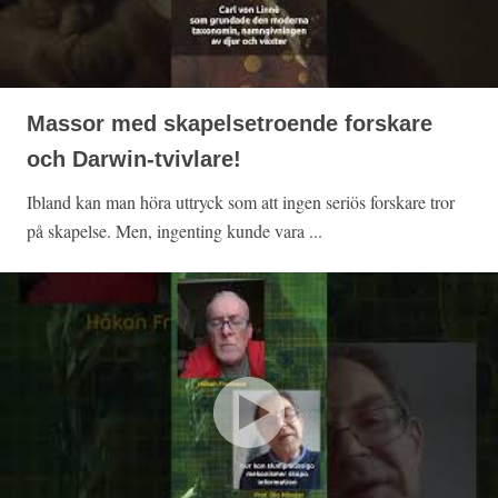
Massor med skapelsetroende forskare
och Darwin-tvivlare!
Ibland kan man höra uttryck som att ingen seriös forskare tror
på skapelse. Men, ingenting kunde vara ...