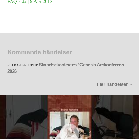
FAQ-sida | 6 Apr 2013
Kommande händelser
Skapelsekonferens / Genesis Årskonferens
23 Oct 2026, 18:00:
2026
Fler händelser »