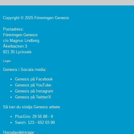
Copyright © 2025 Föreningen Genesis
Postadress:
Föreningen Genesis
c/o Magnus Lindborg
Åkerbacken 3
921 35 Lycksele
Login
Genesis i Sociala media:
Genesis på Facebook
Genesis på YouTube
Genesis på Instagram
Genesis på Twitter/X
Så kan du stödja Genesis arbete
PlusGiro: 29 55 88 - 8
Swish: 123 - 652 03 99
Huvudavdelningar: