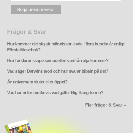
Frågor & Svar
Hur kommer det sig att människor levde i flera hundra år enligt
Första Mosebok?
Hur förklarar skapelsemodellen varifrån olja kommer?
Vad säger Darwins teori och hur svarar bibeln på det?
Är universum slutet eller öppet?
Vad har ni för motbevis vad gäller Big Bang-teorin?
Fler frågor & Svar »