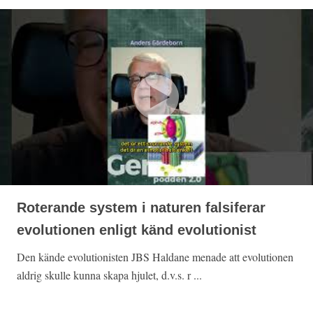
Roterande system i naturen falsiferar
evolutionen enligt känd evolutionist
Den kände evolutionisten JBS Haldane menade att evolutionen
aldrig skulle kunna skapa hjulet, d.v.s. r ...