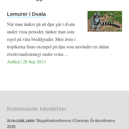
Lemurer i Dvala
När man tänker på att djur går i dvala
under vissa perioder, tänker man som
regel på våra breddgrader. Men även i
tropikerna finns exempel på djur som använder en sådan
överlevnadsstrategi under svåra ...
Artikel | 28 Sep 2013
Kommande händelser
Skapelsekonferens / Genesis Årskonferens
23 Oct 2026, 18:00:
2026