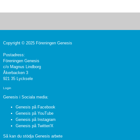
Copyright © 2025 Föreningen Genesis
Postadress:
Föreningen Genesis
c/o Magnus Lindborg
Åkerbacken 3
921 35 Lycksele
Login
Genesis i Sociala media:
Genesis på Facebook
Genesis på YouTube
Genesis på Instagram
Genesis på Twitter/X
Så kan du stödja Genesis arbete