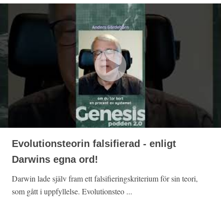
Evolutionsteorin falsifierad - enligt
Darwins egna ord!
Darwin lade själv fram ett falsifieringskriterium för sin teori,
som gått i uppfyllelse. Evolutionsteo ...