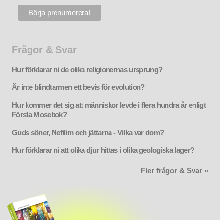
Frågor & Svar
Hur förklarar ni de olika religionernas ursprung?
Är inte blindtarmen ett bevis för evolution?
Hur kommer det sig att människor levde i flera hundra år enligt
Första Mosebok?
Guds söner, Nefilim och jättarna - Vilka var dom?
Hur förklarar ni att olika djur hittas i olika geologiska lager?
Fler frågor & Svar »