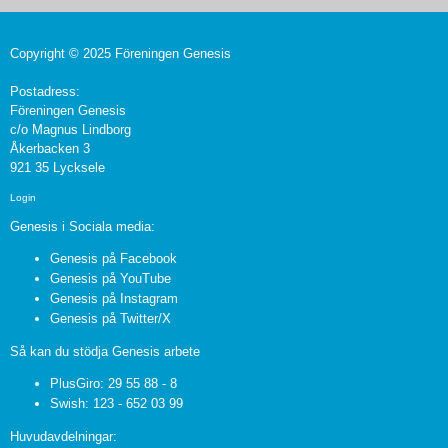
Copyright © 2025 Föreningen Genesis
Postadress:
Föreningen Genesis
c/o Magnus Lindborg
Åkerbacken 3
921 35 Lycksele
Login
Genesis i Sociala media:
Genesis på Facebook
Genesis på YouTube
Genesis på Instagram
Genesis på Twitter/X
Så kan du stödja Genesis arbete
PlusGiro: 29 55 88 - 8
Swish: 123 - 652 03 99
Huvudavdelningar: