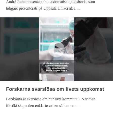
André Juthe presenterar sitt axiomatiska gudsbevis, som
tidigare presenterats på Uppsala Universitet. ...
Forskarna svarslösa om livets uppkomst
Forskarna är svarslösa om hur livet kommit till. När man
försökt skapa den enklaste cellen så har man ...