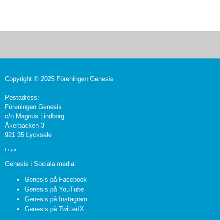
Copyright © 2025 Föreningen Genesis
Postadress:
Föreningen Genesis
c/o Magnus Lindborg
Åkerbacken 3
921 35 Lycksele
Login
Genesis i Sociala media:
Genesis på Facebook
Genesis på YouTube
Genesis på Instagram
Genesis på Twitter/X