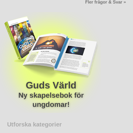
Fler frågor & Svar »
Utforska kategorier