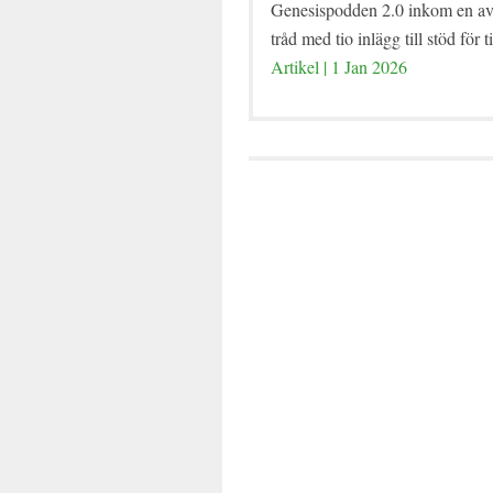
Genesispodden 2.0 inkom en av
tråd med tio inlägg till stöd för t
Artikel | 1 Jan 2026