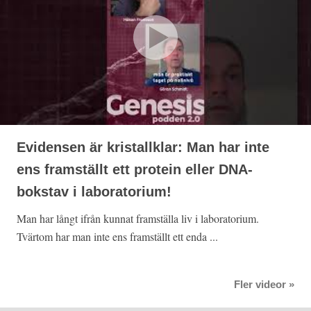
Evidensen är kristallklar: Man har inte
ens framställt ett protein eller DNA-
bokstav i laboratorium!
Man har långt ifrån kunnat framställa liv i laboratorium.
Tvärtom har man inte ens framställt ett enda ...
Fler videor »