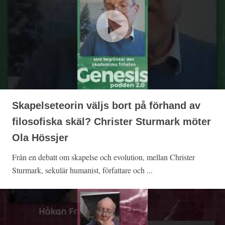
Skapelseteorin väljs bort på förhand av
filosofiska skäl? Christer Sturmark möter
Ola Hössjer
Från en debatt om skapelse och evolution, mellan Christer
Sturmark, sekulär humanist, författare och ...