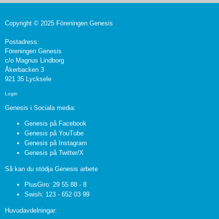
Copyright © 2025 Föreningen Genesis
Postadress:
Föreningen Genesis
c/o Magnus Lindborg
Åkerbacken 3
921 35 Lycksele
Login
Genesis i Sociala media:
Genesis på Facebook
Genesis på YouTube
Genesis på Instagram
Genesis på Twitter/X
Så kan du stödja Genesis arbete
PlusGiro: 29 55 88 - 8
Swish: 123 - 652 03 99
Huvudavdelningar: