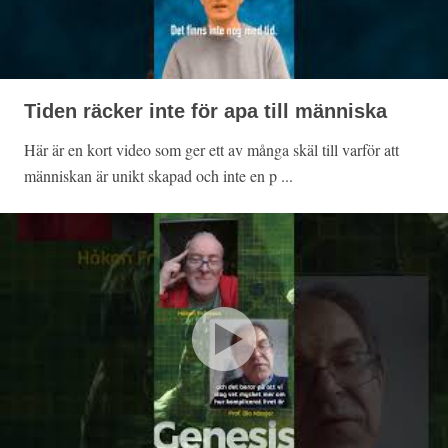
Tiden räcker inte för apa till människa
Här är en kort video som ger ett av många skäl till varför att
människan är unikt skapad och inte en p ...