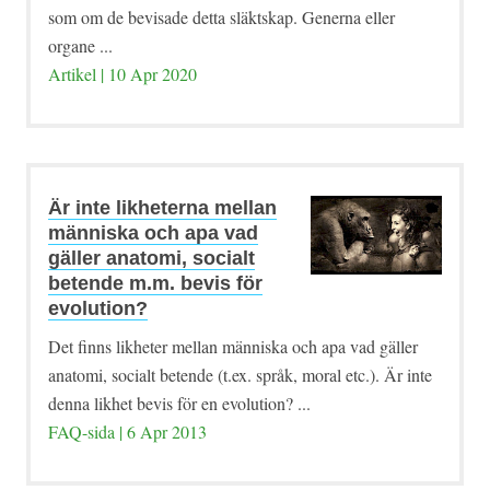
som om de bevisade detta släktskap. Generna eller
organe ...
Artikel | 10 Apr 2020
Är inte likheterna mellan
människa och apa vad
gäller anatomi, socialt
betende m.m. bevis för
evolution?
Det finns likheter mellan människa och apa vad gäller
anatomi, socialt betende (t.ex. språk, moral etc.). Är inte
denna likhet bevis för en evolution? ...
FAQ-sida | 6 Apr 2013