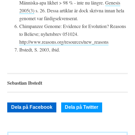
Människa-apa likhet > 98 % - inte nu längre.
Genesis
2005(3)
s. 26. Dessa artiklar är dock skrivna innan hela
genomet var färdigsekvenserat.
Chimpanzee Genome: Evidence for Evolution? Reasons
to Believe; nyhetsbrev 051024.
http://www.reasons.org/resources/new_reasons
Ibstedt, S. 2003, ibid.
Sebastian Ibstedt
Dela på Facebook
Dela på Twitter