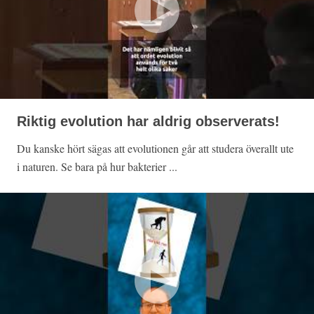
Riktig evolution har aldrig observerats!
Du kanske hört sägas att evolutionen går att studera överallt ute
i naturen. Se bara på hur bakterier ...