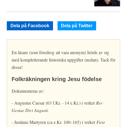
Dela på Facebook
Dela på Twitter
En läsare (som föredrog att vara anonym) hörde av sig
med kompletterande historiska uppgifter (nedan). Tack för
dessa!
Folkräkningen kring Jesu födelse
Dokumenteras av:
- Augustus Caesar (63 f.Kr. - 14 e.Kr.) i verket
Rev
Gestae Divi Augusti.
- Justinus Martyren (ca e.Kr. 100–165) i verket
First