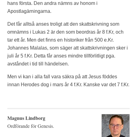
hans första. Den andra nämns av honom i
Apostlagärningarna.
Det får alltså anses troligt att den skattskrivning som
omnämns i Lukas 2 är den som beordras år 8 f.Kr, och
tar ett år. Men det finns en historiker från 500 e.Kr.
Johannes Malalas, som säger att skattskrivningen sker i
juli år 5 f.Kr. Detta får anses mindre tillförlitligt pga.
avståndet i tid till händelsen.
Men vi kan i alla fall vara säkra på att Jesus föddes
innan Herodes dog i mars år 4 f.Kr. Kanske var det 7 f.Kr.
Magnus Lindborg
Ordförande för Genesis.