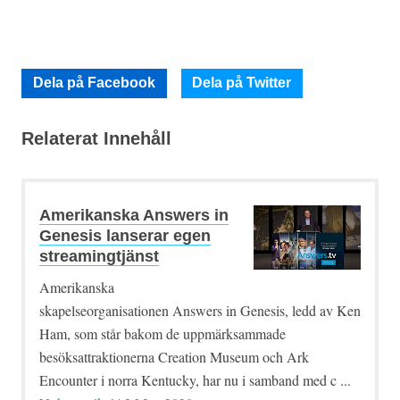
Dela på Facebook
Dela på Twitter
Relaterat Innehåll
Amerikanska Answers in
Genesis lanserar egen
streamingtjänst
Amerikanska
skapelseorganisationen Answers in Genesis, ledd av Ken
Ham, som står bakom de uppmärksammade
besöksattraktionerna Creation Museum och Ark
Encounter i norra Kentucky, har nu i samband med c ...