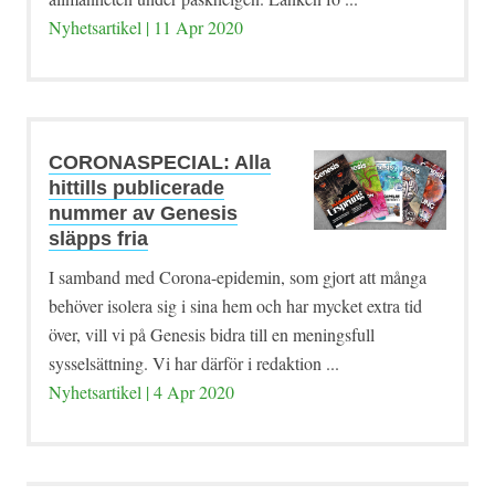
Nyhetsartikel | 11 Apr 2020
CORONASPECIAL: Alla
hittills publicerade
nummer av Genesis
släpps fria
I samband med Corona-epidemin, som gjort att många
behöver isolera sig i sina hem och har mycket extra tid
över, vill vi på Genesis bidra till en meningsfull
sysselsättning. Vi har därför i redaktion ...
Nyhetsartikel | 4 Apr 2020