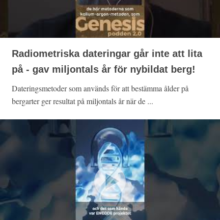
Radiometriska dateringar går inte att lita
på - gav miljontals år för nybildat berg!
Dateringsmetoder som används för att bestämma ålder på
bergarter ger resultat på miljontals år när de ...