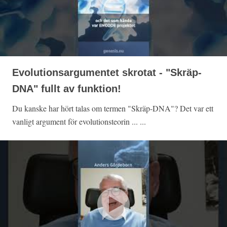
Evolutionsargumentet skrotat - "Skräp-
DNA" fullt av funktion!
Du kanske har hört talas om termen "Skräp-DNA"? Det var ett
vanligt argument för evolutionsteorin ... ...