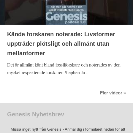
Kände forskaren noterade: Livsformer
uppträder plötsligt och allmänt utan
mellanformer
Det är allmänt känt bland fossilforskare och noterades av den
mycket respekterade forskaren Stephen Ja ...
Fler videor »
Genesis Nyhetsbrev
Missa inget nytt från Genesis - Anmäl dig i formuläret nedan för att