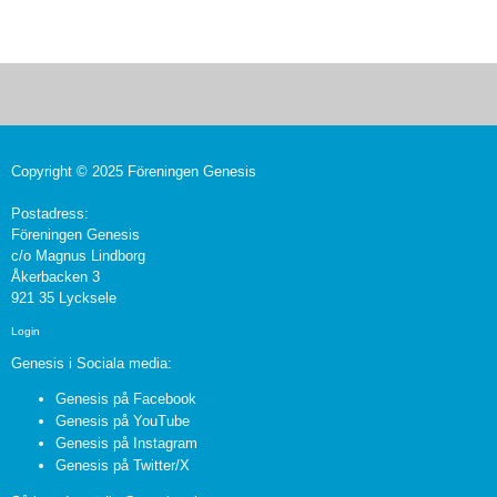
Copyright © 2025 Föreningen Genesis
Postadress:
Föreningen Genesis
c/o Magnus Lindborg
Åkerbacken 3
921 35 Lycksele
Login
Genesis i Sociala media:
Genesis på Facebook
Genesis på YouTube
Genesis på Instagram
Genesis på Twitter/X