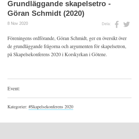
Grundläggande skapelsetro -
Göran Schmidt (2020)
8 Nov 2020
Dela:
Föreningens ordförande, Göran Schmidt, ger en översikt över
de grundläggande frågorna och argumenten för skapelsetron,
på Skapelsekonferens 2020 i Korskyrkan i Götene.
Event:
Kategorier:
#Skapelsekonferens 2020