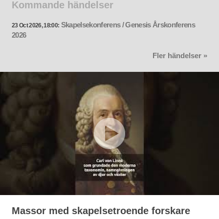
Kommande händelser
Skapelsekonferens / Genesis Årskonferens
23 Oct 2026, 18:00:
2026
Fler händelser »
Massor med skapelsetroende forskare