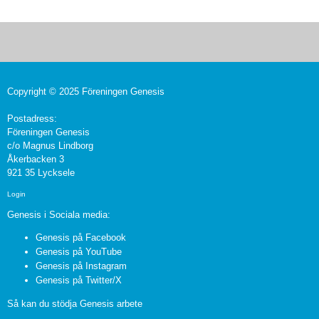
Copyright © 2025 Föreningen Genesis
Postadress:
Föreningen Genesis
c/o Magnus Lindborg
Åkerbacken 3
921 35 Lycksele
Login
Genesis i Sociala media:
Genesis på Facebook
Genesis på YouTube
Genesis på Instagram
Genesis på Twitter/X
Så kan du stödja Genesis arbete