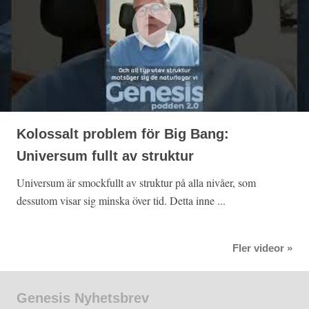
Kolossalt problem för Big Bang:
Universum fullt av struktur
Universum är smockfullt av struktur på alla nivåer, som
dessutom visar sig minska över tid. Detta inne ...
Fler videor »
Genesis Nyhetsbrev