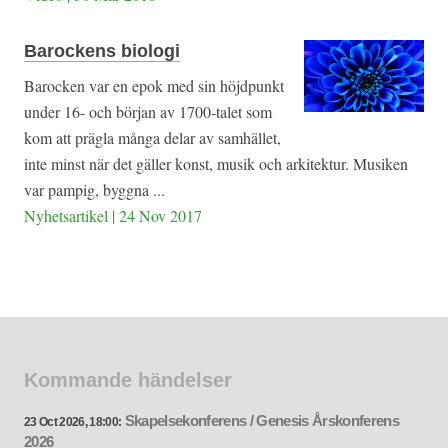
Barockens biologi
Barocken var en epok med sin höjdpunkt
under 16- och början av 1700-talet som
kom att prägla många delar av samhället,
inte minst när det gäller konst, musik och arkitektur. Musiken
var pampig, byggna ...
Nyhetsartikel | 24 Nov 2017
Kommande händelser
Skapelsekonferens / Genesis Årskonferens
23 Oct 2026, 18:00:
2026