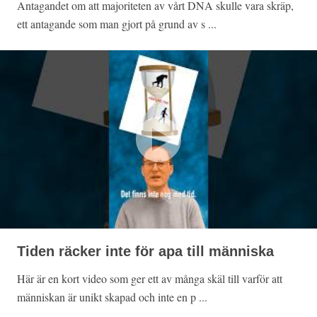
Antagandet om att majoriteten av vårt DNA skulle vara skräp,
ett antagande som man gjort på grund av s ...
Tiden räcker inte för apa till människa
Här är en kort video som ger ett av många skäl till varför att
människan är unikt skapad och inte en p ...