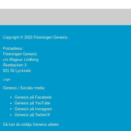
Copyright © 2025 Föreningen Genesis
Postadress:
Föreningen Genesis
c/o Magnus Lindborg
Åkerbacken 3
921 35 Lycksele
Login
Genesis i Sociala media:
Genesis på Facebook
Genesis på YouTube
Genesis på Instagram
Genesis på Twitter/X
Så kan du stödja Genesis arbete