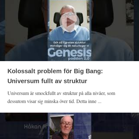
Kolossalt problem för Big Bang:
Universum fullt av struktur
Universum är smockfullt av struktur på alla nivåer, som
dessutom visar sig minska över tid. Detta inne ...