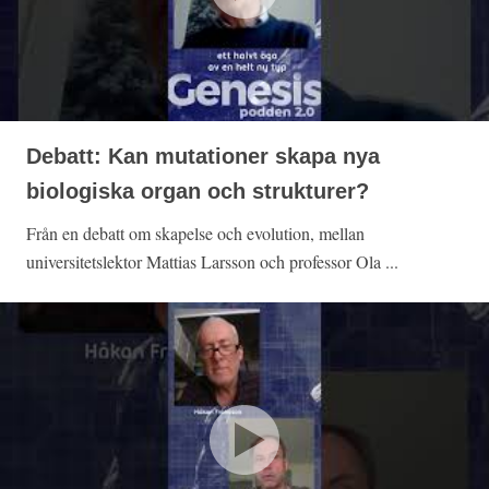
Debatt: Kan mutationer skapa nya
biologiska organ och strukturer?
Från en debatt om skapelse och evolution, mellan
universitetslektor Mattias Larsson och professor Ola ...