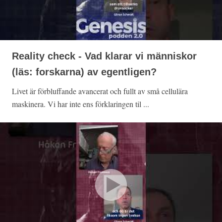
Reality check - Vad klarar vi människor
(läs: forskarna) av egentligen?
Livet är förbluffande avancerat och fullt av små cellulära
maskinera. Vi har inte ens förklaringen til ...