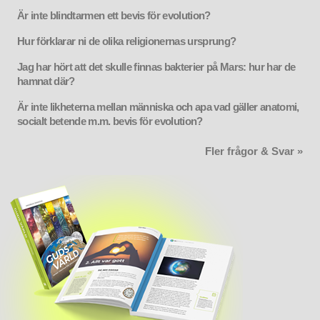
Är inte blindtarmen ett bevis för evolution?
Hur förklarar ni de olika religionernas ursprung?
Jag har hört att det skulle finnas bakterier på Mars: hur har de
hamnat där?
Är inte likheterna mellan människa och apa vad gäller anatomi,
socialt betende m.m. bevis för evolution?
Fler frågor & Svar »