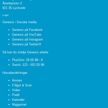
Åkerbacken 3
921 35 Lycksele
Login
Genesis i Sociala media:
Genesis på Facebook
Genesis på YouTube
Genesis på Instagram
Genesis på Twitter/X
Så kan du stödja Genesis arbete
PlusGiro: 29 55 88 - 8
Swish: 123 - 652 03 99
Huvudavdelningar:
Ämnen
Frågor & Svar
Video
Podd
Kalender
Magasinet