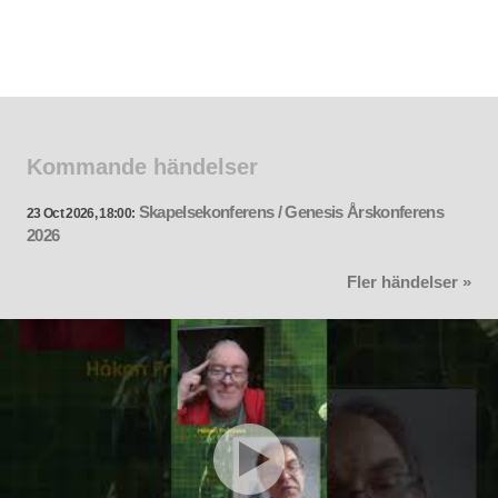
Kommande händelser
Skapelsekonferens / Genesis Årskonferens
23 Oct 2026, 18:00:
2026
Fler händelser »