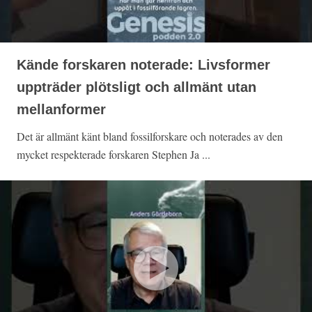
Kände forskaren noterade: Livsformer
uppträder plötsligt och allmänt utan
mellanformer
Det är allmänt känt bland fossilforskare och noterades av den
mycket respekterade forskaren Stephen Ja ...