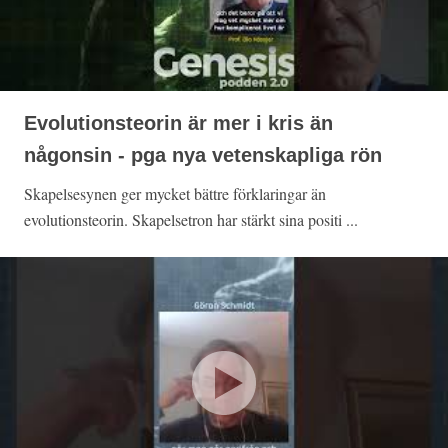
Evolutionsteorin är mer i kris än
någonsin - pga nya vetenskapliga rön
Skapelsesynen ger mycket bättre förklaringar än
evolutionsteorin. Skapelsetron har stärkt sina positi ...