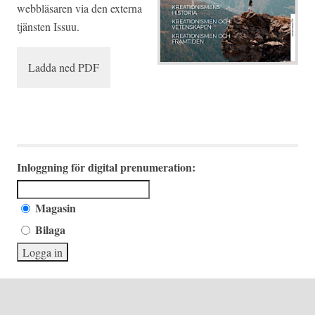
webbläsaren via den externa
tjänsten Issuu.
Ladda ned PDF
Inloggning för digital prenumeration:
Magasin
Bilaga