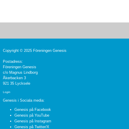
Copyright © 2025 Föreningen Genesis
Postadress:
Föreningen Genesis
c/o Magnus Lindborg
Åkerbacken 3
921 35 Lycksele
Login
Genesis i Sociala media:
Genesis på Facebook
Genesis på YouTube
Genesis på Instagram
Genesis på Twitter/X