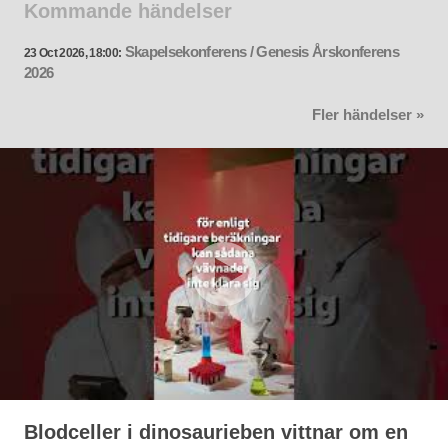
Kommande händelser
Skapelsekonferens / Genesis Årskonferens
23 Oct 2026, 18:00:
2026
Fler händelser »
Blodceller i dinosaurieben vittnar om en