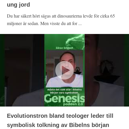
ung jord
Du har säkert hört sägas att dinosaurierna levde för cirka 65
miljoner år sedan. Men visste du att for ...
Evolutionstron bland teologer leder till
symbolisk tolkning av Bibelns början