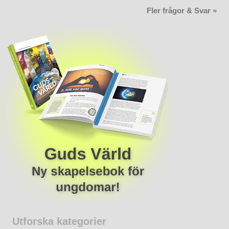
Fler frågor & Svar »
Utforska kategorier