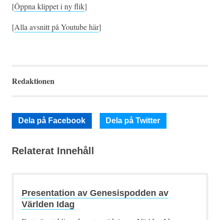
[
Öppna klippet i ny flik
]
[
Alla avsnitt på Youtube här
]
Redaktionen
Dela på Facebook
Dela på Twitter
Relaterat Innehåll
Presentation av Genesispodden av
Världen Idag