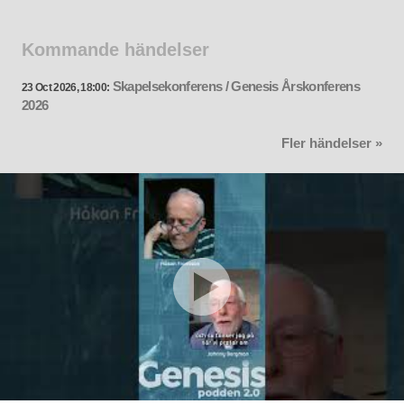
Kommande händelser
Skapelsekonferens / Genesis Årskonferens
23 Oct 2026, 18:00:
2026
Fler händelser »