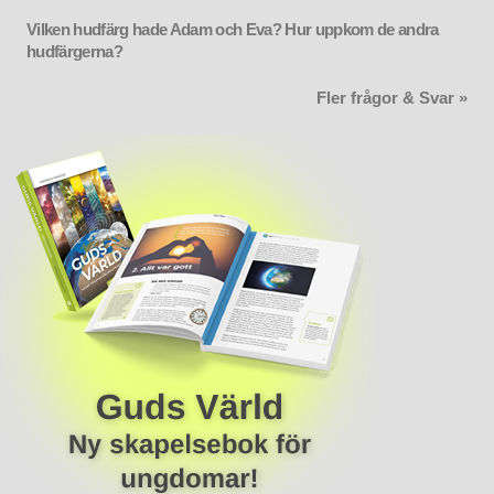
Vilken hudfärg hade Adam och Eva? Hur uppkom de andra
hudfärgerna?
Fler frågor & Svar »