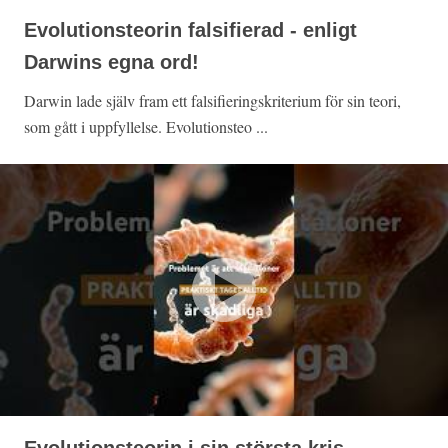
Evolutionsteorin falsifierad - enligt
Darwins egna ord!
Darwin lade själv fram ett falsifieringskriterium för sin teori,
som gått i uppfyllelse. Evolutionsteo ...