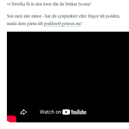
vi försöka få in den även där du brukar lyssna!
Sist men inte minst - har du synpunkter eller frågor till podden,
maila dem gärna till
podden@genesis.nu
!