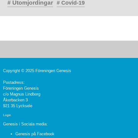
# Utomjordingar
# Covid-19
Copyright © 2025 Föreningen Genesis
Postadress:
Föreningen Genesis
c/o Magnus Lindborg
Åkerbacken 3
921 35 Lycksele
Login
Genesis i Sociala media:
Genesis på Facebook