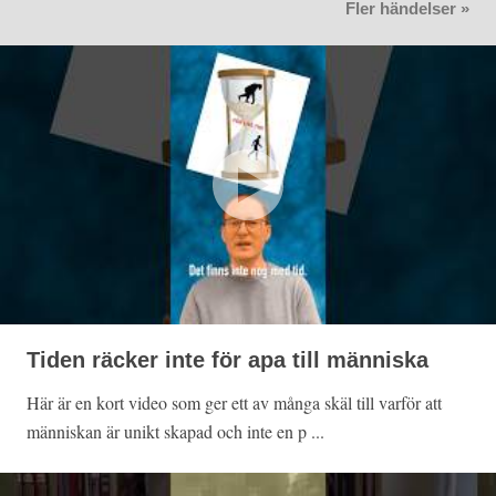
Fler händelser »
Tiden räcker inte för apa till människa
Här är en kort video som ger ett av många skäl till varför att
människan är unikt skapad och inte en p ...