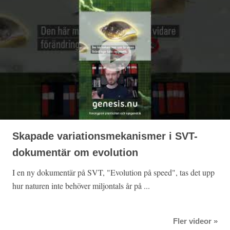
Skapade variationsmekanismer i SVT-
dokumentär om evolution
I en ny dokumentär på SVT, "Evolution på speed", tas det upp
hur naturen inte behöver miljontals år på ...
Fler videor »