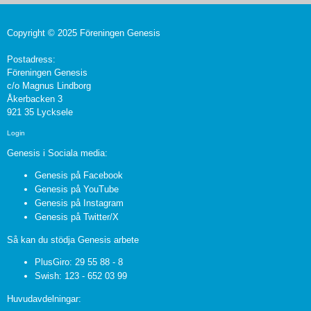
Copyright © 2025 Föreningen Genesis
Postadress:
Föreningen Genesis
c/o Magnus Lindborg
Åkerbacken 3
921 35 Lycksele
Login
Genesis i Sociala media:
Genesis på Facebook
Genesis på YouTube
Genesis på Instagram
Genesis på Twitter/X
Så kan du stödja Genesis arbete
PlusGiro: 29 55 88 - 8
Swish: 123 - 652 03 99
Huvudavdelningar: