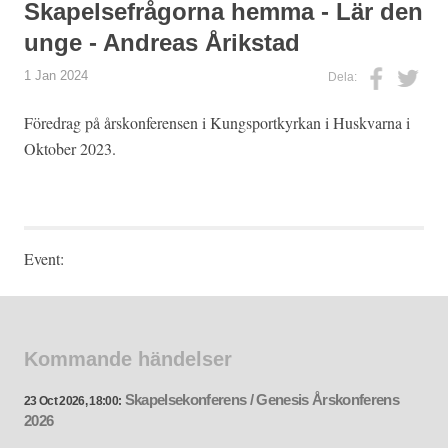
Skapelsefrågorna hemma - Lär den
unge - Andreas Årikstad
1 Jan 2024
Dela:
Föredrag på årskonferensen i Kungsportkyrkan i Huskvarna i
Oktober 2023.
Event:
Kommande händelser
Skapelsekonferens / Genesis Årskonferens
23 Oct 2026, 18:00:
2026