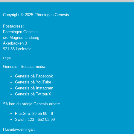
Copyright © 2025 Föreningen Genesis
Postadress:
Föreningen Genesis
c/o Magnus Lindborg
Åkerbacken 3
921 35 Lycksele
Login
Genesis i Sociala media:
Genesis på Facebook
Genesis på YouTube
Genesis på Instagram
Genesis på Twitter/X
Så kan du stödja Genesis arbete
PlusGiro: 29 55 88 - 8
Swish: 123 - 652 03 99
Huvudavdelningar: