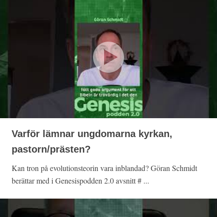
Varför lämnar ungdomarna kyrkan,
pastorn/prästen?
Kan tron på evolutionsteorin vara inblandad? Göran Schmidt
berättar med i Genesispodden 2.0 avsnitt # ...