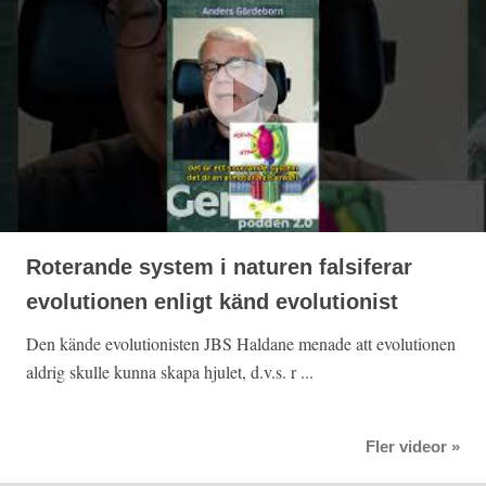
Roterande system i naturen falsiferar
evolutionen enligt känd evolutionist
Den kände evolutionisten JBS Haldane menade att evolutionen
aldrig skulle kunna skapa hjulet, d.v.s. r ...
Fler videor »