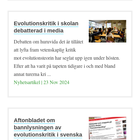
Evolutionskritik i skolan
debatterad i media
Debatten om huruvida det är tillåtet
att lyfta fram vetenskaplig kritik
mot evolutionsteorin har seglat upp igen under hösten.
Efter att ha varit på tapeten tidigare i och med bland
annat turerna kri ...
Nyhetsartikel | 23 Nov 2024
Aftonbladet om
bannlysningen av
evolutionskritik i svenska