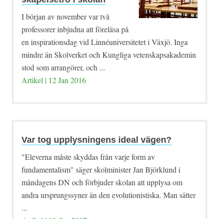
I början av november var två
professorer inbjudna att föreläsa på
en inspirationsdag vid Linnéuniversitetet i Växjö. Inga
mindre än Skolverket och Kungliga vetenskapsakademin
stod som arrangörer, och ...
Artikel | 12 Jan 2016
Var tog upplysningens ideal vägen?
"Eleverna måste skyddas från varje form av
fundamentalism" säger skolminister Jan Björklund i
måndagens DN och förbjuder skolan att upplysa om
andra ursprungssyner än den evolutionistiska. Man sätter
...