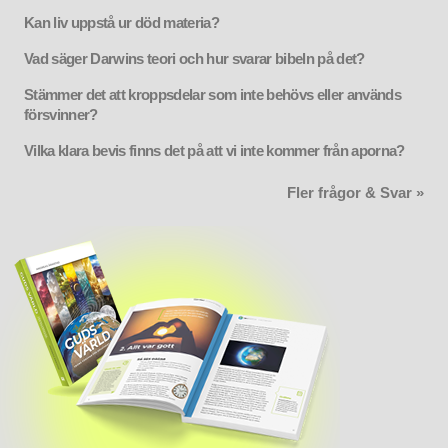
Kan liv uppstå ur död materia?
Vad säger Darwins teori och hur svarar bibeln på det?
Stämmer det att kroppsdelar som inte behövs eller används
försvinner?
Vilka klara bevis finns det på att vi inte kommer från aporna?
Fler frågor & Svar »