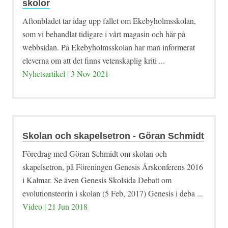
skolor
Aftonbladet tar idag upp fallet om Ekebyholmsskolan,
som vi behandlat tidigare i vårt magasin och här på
webbsidan. På Ekebyholmsskolan har man informerat
eleverna om att det finns vetenskaplig kriti ...
Nyhetsartikel | 3 Nov 2021
Skolan och skapelsetron - Göran Schmidt
Föredrag med Göran Schmidt om skolan och
skapelsetron, på Föreningen Genesis Årskonferens 2016
i Kalmar. Se även Genesis Skolsida Debatt om
evolutionsteorin i skolan (5 Feb, 2017) Genesis i deba ...
Video | 21 Jun 2018