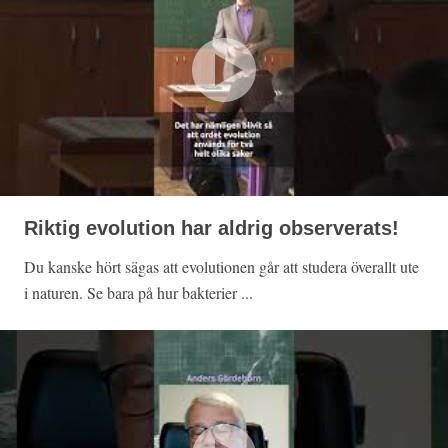
Riktig evolution har aldrig observerats!
Du kanske hört sägas att evolutionen går att studera överallt ute
i naturen. Se bara på hur bakterier ...