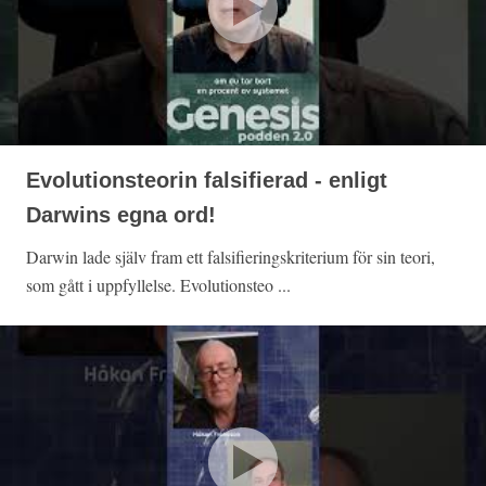
Evolutionsteorin falsifierad - enligt
Darwins egna ord!
Darwin lade själv fram ett falsifieringskriterium för sin teori,
som gått i uppfyllelse. Evolutionsteo ...