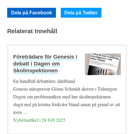
Dela på Facebook
Dela på Twitter
Relaterat Innehåll
Företrädare för Genesis i
debatt i Dagen om
Skolinspektionen
En handfull debattörer, däribland
Genesis talesperson Göran Schmidt skriver i Tidningen
Dagen om problematiken med hur skolinspektionen
slagit ned på kristna friskolor bland annat på grund av att
även ...
Nyhetsartikel | 28 Feb 2025