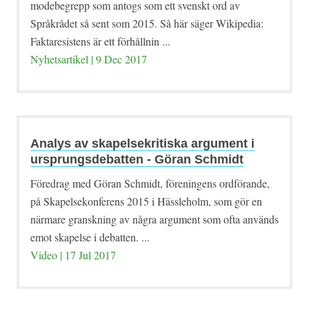
modebegrepp som antogs som ett svenskt ord av
Språkrådet så sent som 2015. Så här säger Wikipedia:
Faktaresistens är ett förhållnin ...
Nyhetsartikel | 9 Dec 2017
Analys av skapelsekritiska argument i
ursprungsdebatten - Göran Schmidt
Föredrag med Göran Schmidt, föreningens ordförande,
på Skapelsekonferens 2015 i Hässleholm, som gör en
närmare granskning av några argument som ofta används
emot skapelse i debatten. ...
Video | 17 Jul 2017