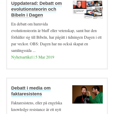
Uppdaterad: Debatt om
evolutionsteorin och
Bibeln i Dagen
En debatt om huruvida
evolutionsteorin är bluff eller vetenskap, samt hur den
förhåller sig till Bibeln, har pågått i tidningen Dagen i ett
par veckor. OBS: Dagen har nu också skapat en
samlingssida ...
Nyhetsartikel | 5 Mar 2019
Debatt i media om
faktaresistens
Faktaresistens, eller på engelska
knowledge resistance är ett nytt