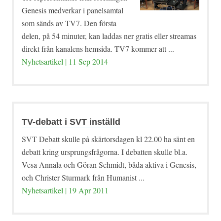
Genesis medverkar i panelsamtal
som sänds av TV7. Den första
delen, på 54 minuter, kan laddas ner gratis eller streamas
direkt från kanalens hemsida. TV7 kommer att ...
Nyhetsartikel | 11 Sep 2014
TV-debatt i SVT inställd
SVT Debatt skulle på skärtorsdagen kl 22.00 ha sänt en
debatt kring ursprungsfrågorna. I debatten skulle bl.a.
Vesa Annala och Göran Schmidt, båda aktiva i Genesis,
och Christer Sturmark från Humanist ...
Nyhetsartikel | 19 Apr 2011