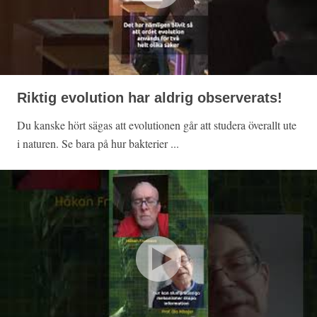
Riktig evolution har aldrig observerats!
Du kanske hört sägas att evolutionen går att studera överallt ute
i naturen. Se bara på hur bakterier ...