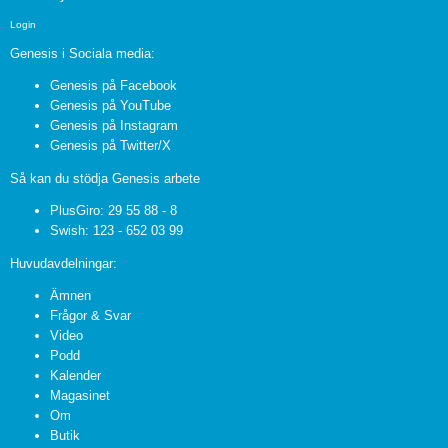
Login
Genesis i Sociala media:
Genesis på Facebook
Genesis på YouTube
Genesis på Instagram
Genesis på Twitter/X
Så kan du stödja Genesis arbete
PlusGiro: 29 55 88 - 8
Swish: 123 - 652 03 99
Huvudavdelningar:
Ämnen
Frågor & Svar
Video
Podd
Kalender
Magasinet
Om
Butik